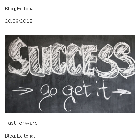
Blog, Editorial
20/09/2018
Fast forward
Blog, Editorial