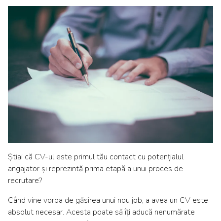
Știai că CV-ul este primul tău contact cu potențialul
angajator și reprezintă prima etapă a unui proces de
recrutare?
Când vine vorba de găsirea unui nou job, a avea un CV este
absolut necesar. Acesta poate să îți aducă nenumărate