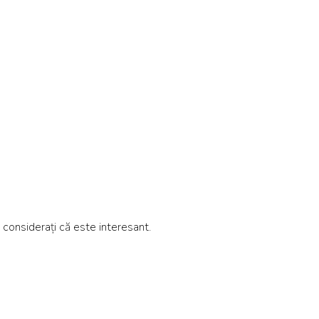
t considerați că este interesant.