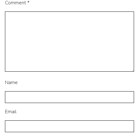
Comment
*
Name
Email