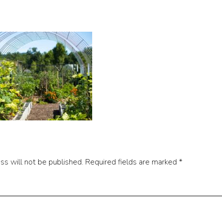
ss will not be published.
Required fields are marked
*