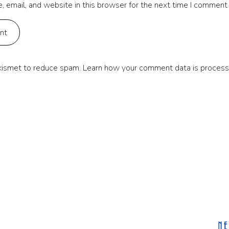
 email, and website in this browser for the next time I comment
Akismet to reduce spam.
Learn how your comment data is process