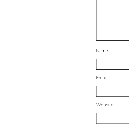
Name
Email
Website