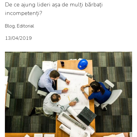
De ce ajung lideri așa de mulți bărbați
incompetenți?
Blog, Editorial
13/04/2019