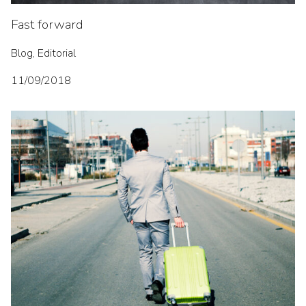
Fast forward
Blog, Editorial
11/09/2018