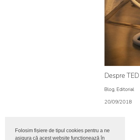
Despre TED 
Blog, Editorial
20/09/2018
Folosim fișiere de tipul cookies pentru a ne
asigura că acest website funcționează în