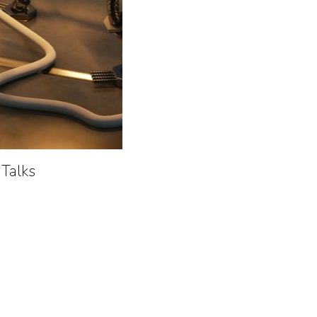
Talks