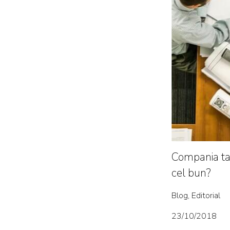
Compania ta
cel bun?
Blog, Editorial
23/10/2018