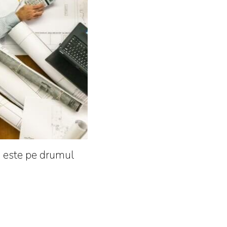
 este pe drumul