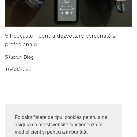
5 Podcasturi pentru dezvoltare personală și
profesională
5 lucruri, Blog
16/03/2023
Folosim fișiere de tipul cookies pentru a ne
asigura că acest website funcționează în
© 2017-2026. Toate drepturile rezervate
mod eficient și pentru a imbunătăți