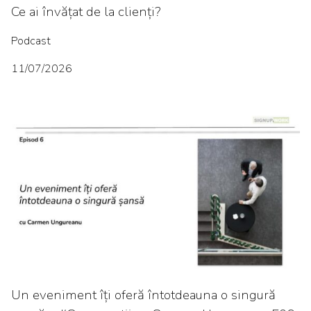
Ce ai învățat de la clienți?
Podcast
11/07/2026
Un eveniment îți oferă întotdeauna o singură