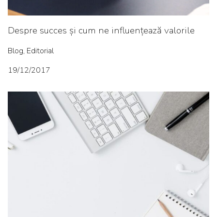
Despre succes și cum ne influențează valorile
Blog, Editorial
19/12/2017