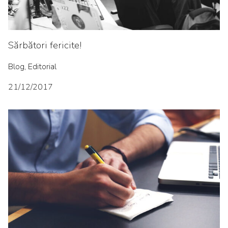
Sărbători fericite!
Blog, Editorial
21/12/2017