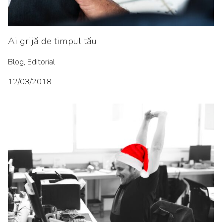
Ai grijă de timpul tău
Blog, Editorial
12/03/2018