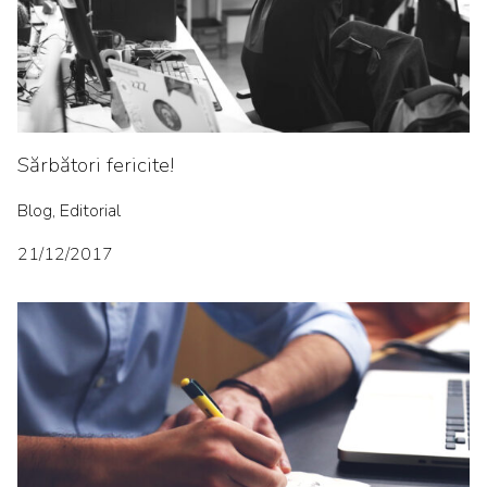
Sărbători fericite!
Blog, Editorial
21/12/2017