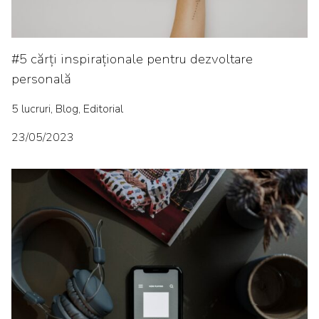
#5 cărți inspiraționale pentru dezvoltare
personală
5 lucruri, Blog, Editorial
23/05/2023