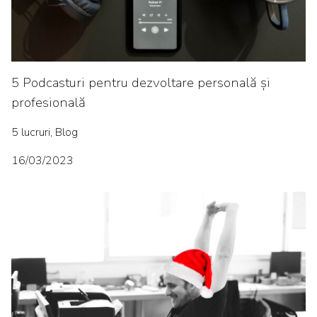
5 Podcasturi pentru dezvoltare personală și
profesională
5 lucruri, Blog
16/03/2023