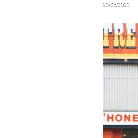
23/05/2023