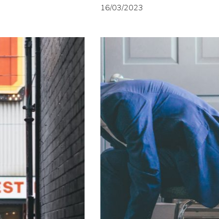
16/03/2023