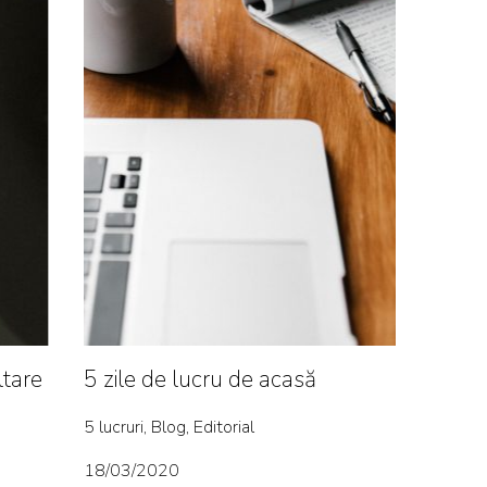
ltare
5 zile de lucru de acasă
5 lucruri, Blog, Editorial
18/03/2020