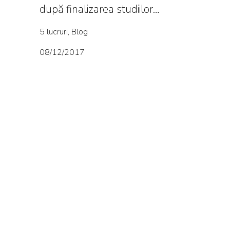
după finalizarea studiilor…
5 lucruri, Blog
08/12/2017